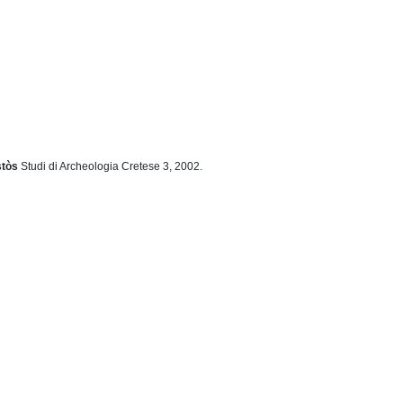
stòs
Studi di Archeologia Cretese 3, 2002.