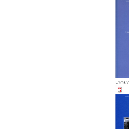
Emma Vi