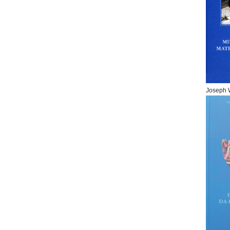
Joseph 