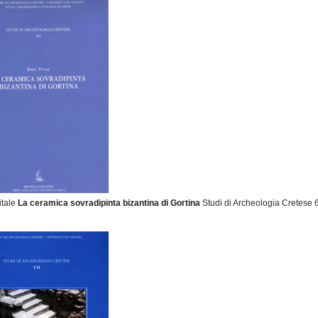
tale
La ceramica sovradipinta bizantina di Gortina
Studi di Archeologia Cretese 